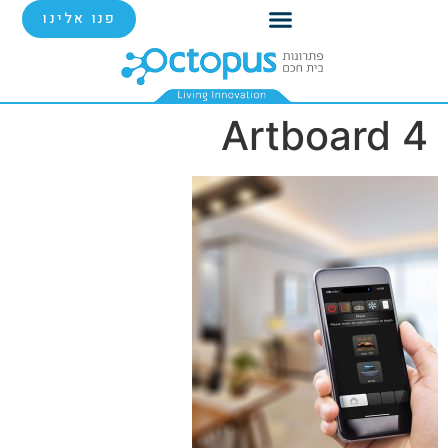
פנו אלינו
Artboard 4