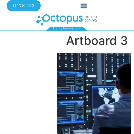
פנו אלינו
Artboard 3