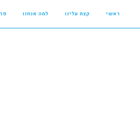
ראשי
קצת עלינו
למה אנחנו
פרו