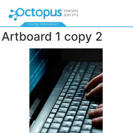
Artboard 1 copy 2