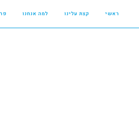
ראשי
קצת עלינו
למה אנחנו
פרו