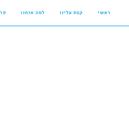
ראשי
קצת עלינו
למה אנחנו
פרו