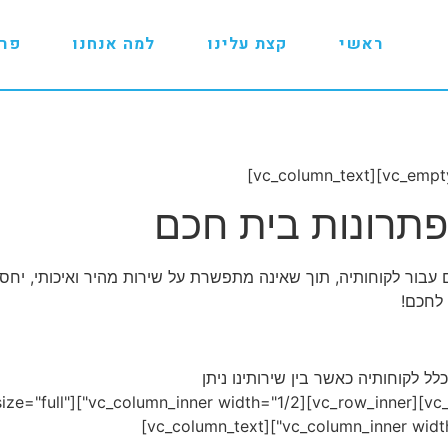
ראשי
קצת עלינו
למה אנחנו
פרו
ת חכם עבור לקוחותיה, תוך שאינה מתפשרת על שירות מהיר ואיכותי, יח
לחכם!
למצוא את תחומי ההתמחות הבאים